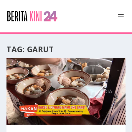
TAG:
GARUT