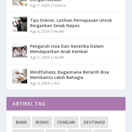
Agu 7, 2026
|
Finance
Tips Dokter, Latihan Pernapasan Untuk
Ringankan Sesak Napas
Agu 6, 2026
|
Health
Pengaruh Usia Dan Genetika Dalam
Mendapatkan Anak Kembar
Agu 5, 2026
|
Health
Mindfulness, Bagaimana Berlatih Bisa
Membantu Lebih Bahagia
Agu 4, 2026
|
Hot
ARTIKEL TAG
BANK
BISNIS
CEMILAN
DESTINASI