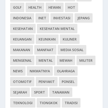
GOLF
HEALTH
HEWAN
HOT
INDONESIA
INET
INVESTASI
JEPANG
KESEHATAN
KESEHATAN MENTAL
KEUANGAN
KEUNIKAN
KULINER
MAKANAN
MANFAAT
MEDIA SOSIAL
MENGENAL
MENTAL
MEWAH
MILITER
NEWS
NIKMATNYA
OLAHRAGA
OTOMOTIF
PENYAKIT
PONSEL
SEJARAH
SPORT
TANAMAN
TEKNOLOGI
TIONGKOK
TRADISI