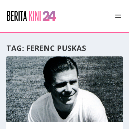
TAG:
FERENC PUSKAS