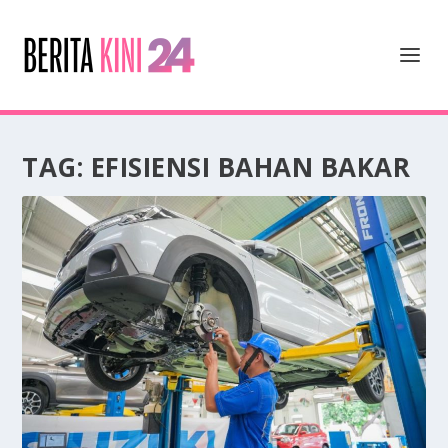
TAG:
EFISIENSI BAHAN BAKAR