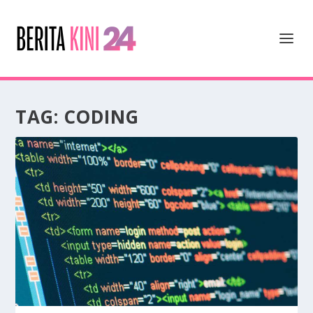
TAG:
CODING