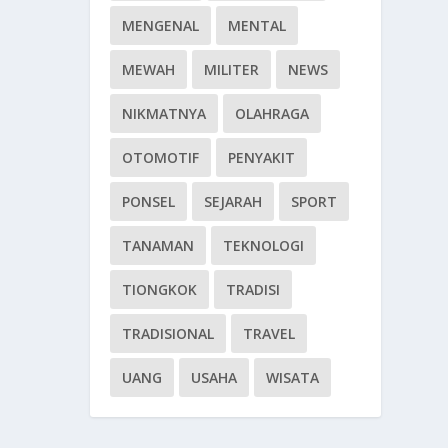
MENGENAL
MENTAL
MEWAH
MILITER
NEWS
NIKMATNYA
OLAHRAGA
OTOMOTIF
PENYAKIT
PONSEL
SEJARAH
SPORT
TANAMAN
TEKNOLOGI
TIONGKOK
TRADISI
TRADISIONAL
TRAVEL
UANG
USAHA
WISATA