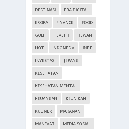
DESTINASI
ERA DIGITAL
EROPA
FINANCE
FOOD
GOLF
HEALTH
HEWAN
HOT
INDONESIA
INET
INVESTASI
JEPANG
KESEHATAN
KESEHATAN MENTAL
KEUANGAN
KEUNIKAN
KULINER
MAKANAN
MANFAAT
MEDIA SOSIAL