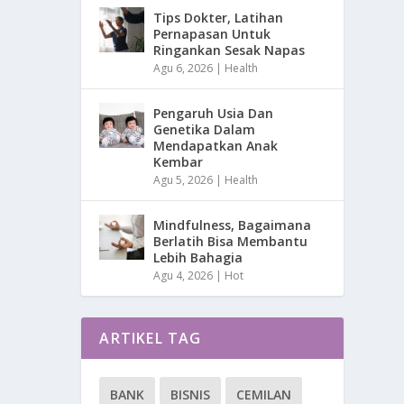
Tips Dokter, Latihan
Pernapasan Untuk
Ringankan Sesak Napas
Agu 6, 2026
|
Health
Pengaruh Usia Dan
Genetika Dalam
Mendapatkan Anak
Kembar
Agu 5, 2026
|
Health
Mindfulness, Bagaimana
Berlatih Bisa Membantu
Lebih Bahagia
Agu 4, 2026
|
Hot
ARTIKEL TAG
BANK
BISNIS
CEMILAN