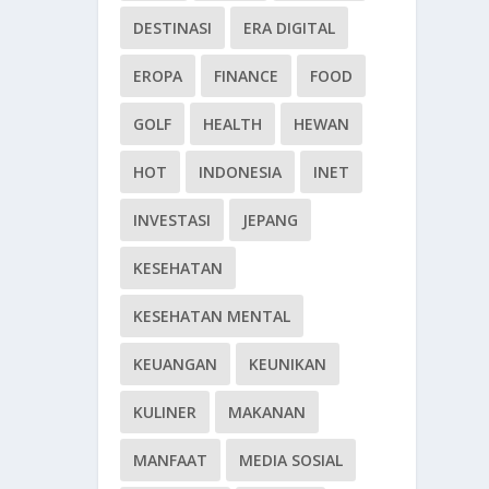
DESTINASI
ERA DIGITAL
EROPA
FINANCE
FOOD
GOLF
HEALTH
HEWAN
HOT
INDONESIA
INET
INVESTASI
JEPANG
KESEHATAN
KESEHATAN MENTAL
KEUANGAN
KEUNIKAN
KULINER
MAKANAN
MANFAAT
MEDIA SOSIAL