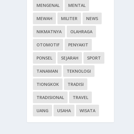
MENGENAL
MENTAL
MEWAH
MILITER
NEWS
NIKMATNYA
OLAHRAGA
OTOMOTIF
PENYAKIT
PONSEL
SEJARAH
SPORT
TANAMAN
TEKNOLOGI
TIONGKOK
TRADISI
TRADISIONAL
TRAVEL
UANG
USAHA
WISATA