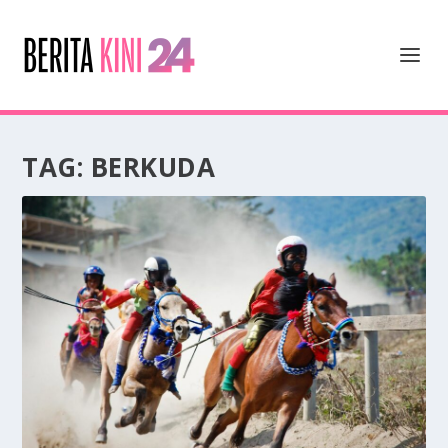
TAG:
BERKUDA