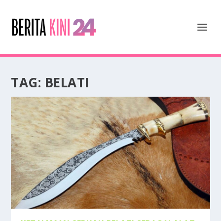
TAG:
BELATI