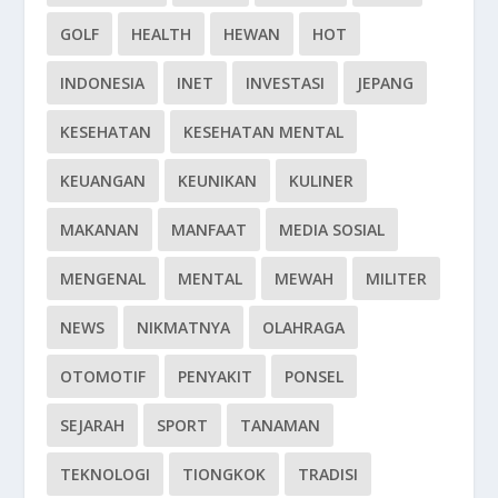
GOLF
HEALTH
HEWAN
HOT
INDONESIA
INET
INVESTASI
JEPANG
KESEHATAN
KESEHATAN MENTAL
KEUANGAN
KEUNIKAN
KULINER
MAKANAN
MANFAAT
MEDIA SOSIAL
MENGENAL
MENTAL
MEWAH
MILITER
NEWS
NIKMATNYA
OLAHRAGA
OTOMOTIF
PENYAKIT
PONSEL
SEJARAH
SPORT
TANAMAN
TEKNOLOGI
TIONGKOK
TRADISI