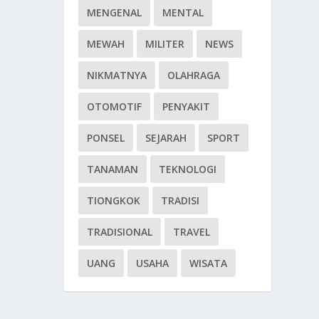
MENGENAL
MENTAL
MEWAH
MILITER
NEWS
NIKMATNYA
OLAHRAGA
OTOMOTIF
PENYAKIT
PONSEL
SEJARAH
SPORT
TANAMAN
TEKNOLOGI
TIONGKOK
TRADISI
TRADISIONAL
TRAVEL
UANG
USAHA
WISATA