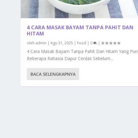
4 CARA MASAK BAYAM TANPA PAHIT DAN
HITAM
oleh
admin
|
Agu 31, 2025
|
Food
|
0
|
4 Cara Masak Bayam Tanpa Pahit Dan Hitam Yang Pun
Beberapa Rahasia Dapur Cerdas Sebelum...
BACA SELENGKAPNYA