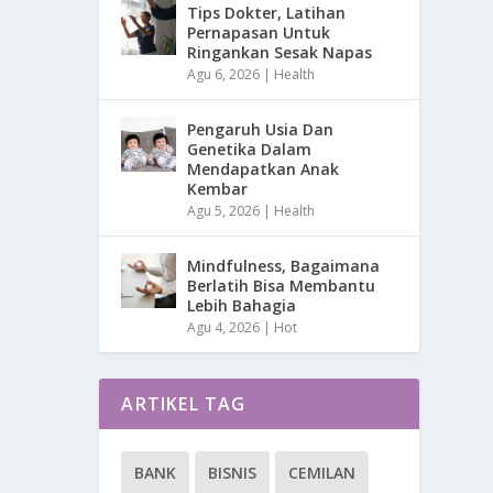
Tips Dokter, Latihan
Pernapasan Untuk
Ringankan Sesak Napas
Agu 6, 2026
|
Health
Pengaruh Usia Dan
Genetika Dalam
Mendapatkan Anak
Kembar
Agu 5, 2026
|
Health
Mindfulness, Bagaimana
Berlatih Bisa Membantu
Lebih Bahagia
Agu 4, 2026
|
Hot
ARTIKEL TAG
BANK
BISNIS
CEMILAN