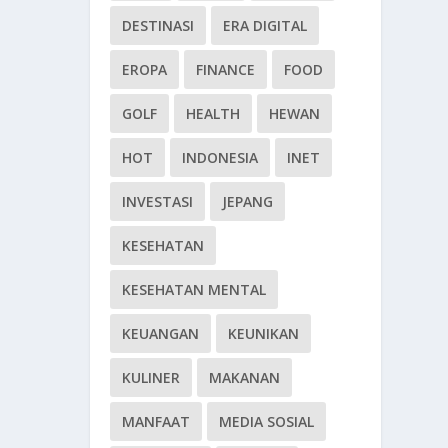
DESTINASI
ERA DIGITAL
EROPA
FINANCE
FOOD
GOLF
HEALTH
HEWAN
HOT
INDONESIA
INET
INVESTASI
JEPANG
KESEHATAN
KESEHATAN MENTAL
KEUANGAN
KEUNIKAN
KULINER
MAKANAN
MANFAAT
MEDIA SOSIAL