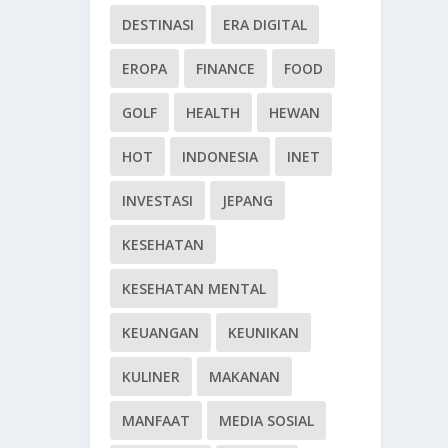
DESTINASI
ERA DIGITAL
EROPA
FINANCE
FOOD
GOLF
HEALTH
HEWAN
HOT
INDONESIA
INET
INVESTASI
JEPANG
KESEHATAN
KESEHATAN MENTAL
KEUANGAN
KEUNIKAN
KULINER
MAKANAN
MANFAAT
MEDIA SOSIAL