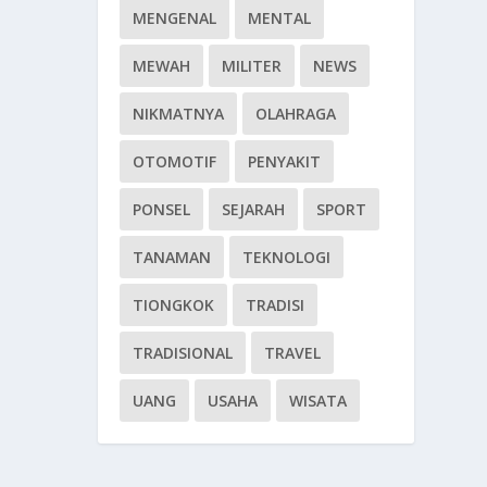
MENGENAL
MENTAL
MEWAH
MILITER
NEWS
NIKMATNYA
OLAHRAGA
OTOMOTIF
PENYAKIT
PONSEL
SEJARAH
SPORT
TANAMAN
TEKNOLOGI
TIONGKOK
TRADISI
TRADISIONAL
TRAVEL
UANG
USAHA
WISATA