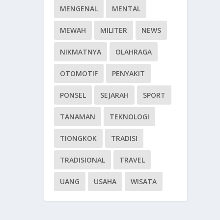
MENGENAL
MENTAL
MEWAH
MILITER
NEWS
NIKMATNYA
OLAHRAGA
OTOMOTIF
PENYAKIT
PONSEL
SEJARAH
SPORT
TANAMAN
TEKNOLOGI
TIONGKOK
TRADISI
TRADISIONAL
TRAVEL
UANG
USAHA
WISATA