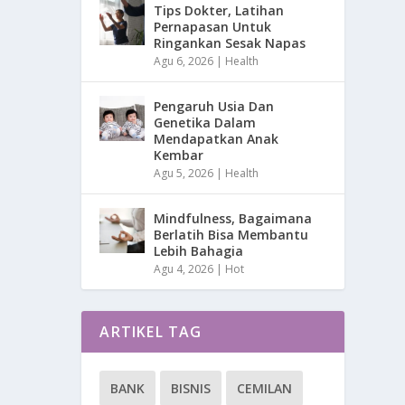
Tips Dokter, Latihan
Pernapasan Untuk
Ringankan Sesak Napas
Agu 6, 2026
|
Health
Pengaruh Usia Dan
Genetika Dalam
Mendapatkan Anak
Kembar
Agu 5, 2026
|
Health
Mindfulness, Bagaimana
Berlatih Bisa Membantu
Lebih Bahagia
Agu 4, 2026
|
Hot
ARTIKEL TAG
BANK
BISNIS
CEMILAN