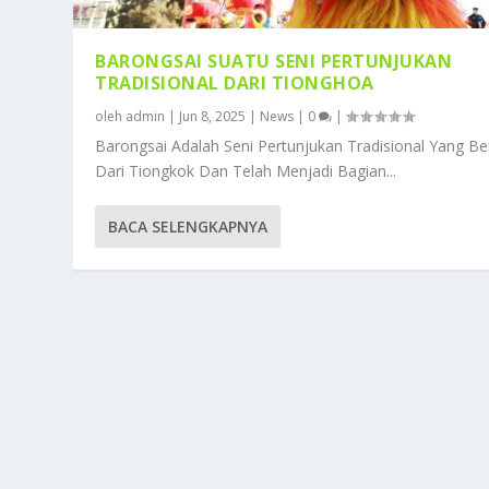
BARONGSAI SUATU SENI PERTUNJUKAN
TRADISIONAL DARI TIONGHOA
oleh
admin
|
Jun 8, 2025
|
News
|
0
|
Barongsai Adalah Seni Pertunjukan Tradisional Yang Be
Dari Tiongkok Dan Telah Menjadi Bagian...
BACA SELENGKAPNYA