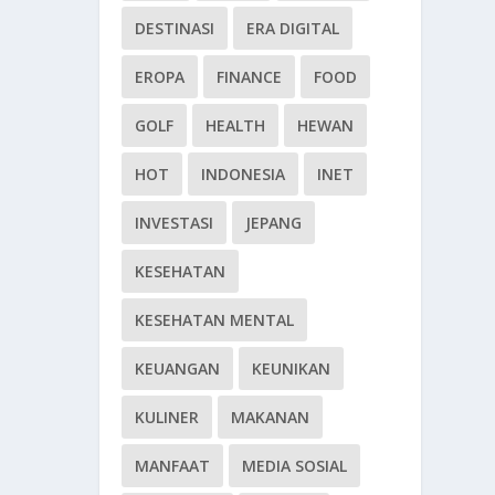
DESTINASI
ERA DIGITAL
EROPA
FINANCE
FOOD
GOLF
HEALTH
HEWAN
HOT
INDONESIA
INET
INVESTASI
JEPANG
KESEHATAN
KESEHATAN MENTAL
KEUANGAN
KEUNIKAN
KULINER
MAKANAN
MANFAAT
MEDIA SOSIAL