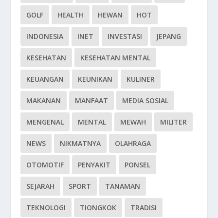
GOLF
HEALTH
HEWAN
HOT
INDONESIA
INET
INVESTASI
JEPANG
KESEHATAN
KESEHATAN MENTAL
KEUANGAN
KEUNIKAN
KULINER
MAKANAN
MANFAAT
MEDIA SOSIAL
MENGENAL
MENTAL
MEWAH
MILITER
NEWS
NIKMATNYA
OLAHRAGA
OTOMOTIF
PENYAKIT
PONSEL
SEJARAH
SPORT
TANAMAN
TEKNOLOGI
TIONGKOK
TRADISI