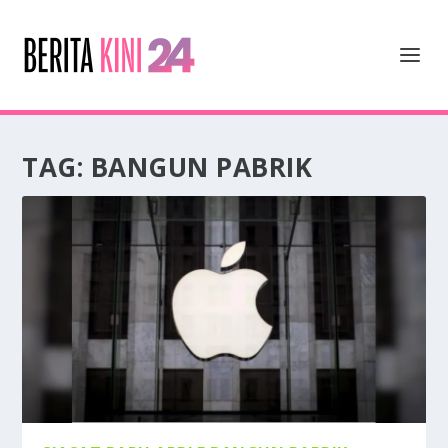
TAG:
BANGUN PABRIK