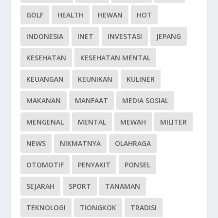
GOLF
HEALTH
HEWAN
HOT
INDONESIA
INET
INVESTASI
JEPANG
KESEHATAN
KESEHATAN MENTAL
KEUANGAN
KEUNIKAN
KULINER
MAKANAN
MANFAAT
MEDIA SOSIAL
MENGENAL
MENTAL
MEWAH
MILITER
NEWS
NIKMATNYA
OLAHRAGA
OTOMOTIF
PENYAKIT
PONSEL
SEJARAH
SPORT
TANAMAN
TEKNOLOGI
TIONGKOK
TRADISI