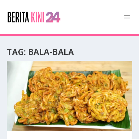
TAG:
BALA-BALA