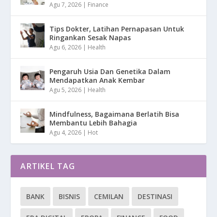
Agu 7, 2026
|
Finance
Tips Dokter, Latihan Pernapasan Untuk
Ringankan Sesak Napas
Agu 6, 2026
|
Health
Pengaruh Usia Dan Genetika Dalam
Mendapatkan Anak Kembar
Agu 5, 2026
|
Health
Mindfulness, Bagaimana Berlatih Bisa
Membantu Lebih Bahagia
Agu 4, 2026
|
Hot
ARTIKEL TAG
BANK
BISNIS
CEMILAN
DESTINASI