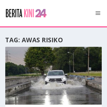
TAG:
AWAS RISIKO