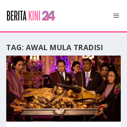
TAG:
AWAL MULA TRADISI