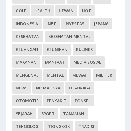
GOLF
HEALTH
HEWAN
HOT
INDONESIA
INET
INVESTASI
JEPANG
KESEHATAN
KESEHATAN MENTAL
KEUANGAN
KEUNIKAN
KULINER
MAKANAN
MANFAAT
MEDIA SOSIAL
MENGENAL
MENTAL
MEWAH
MILITER
NEWS
NIKMATNYA
OLAHRAGA
OTOMOTIF
PENYAKIT
PONSEL
SEJARAH
SPORT
TANAMAN
TEKNOLOGI
TIONGKOK
TRADISI