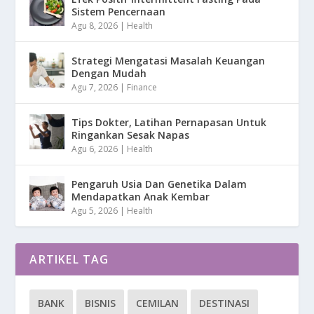
Sistem Pencernaan
Agu 8, 2026
|
Health
Strategi Mengatasi Masalah Keuangan
Dengan Mudah
Agu 7, 2026
|
Finance
Tips Dokter, Latihan Pernapasan Untuk
Ringankan Sesak Napas
Agu 6, 2026
|
Health
Pengaruh Usia Dan Genetika Dalam
Mendapatkan Anak Kembar
Agu 5, 2026
|
Health
ARTIKEL TAG
BANK
BISNIS
CEMILAN
DESTINASI