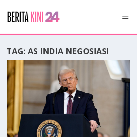
TAG:
AS INDIA NEGOSIASI