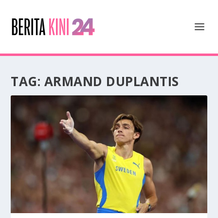
TAG:
ARMAND DUPLANTIS