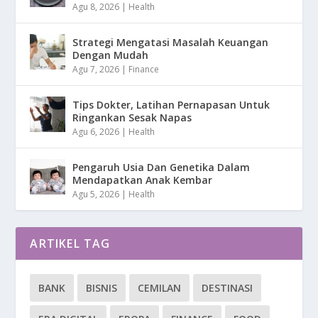
Agu 8, 2026
|
Health
Strategi Mengatasi Masalah Keuangan
Dengan Mudah
Agu 7, 2026
|
Finance
Tips Dokter, Latihan Pernapasan Untuk
Ringankan Sesak Napas
Agu 6, 2026
|
Health
Pengaruh Usia Dan Genetika Dalam
Mendapatkan Anak Kembar
Agu 5, 2026
|
Health
ARTIKEL TAG
BANK
BISNIS
CEMILAN
DESTINASI