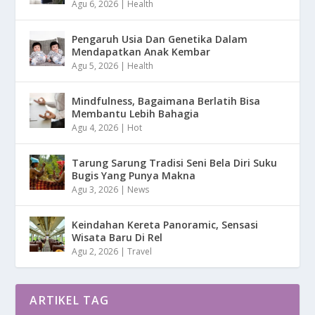
Agu 6, 2026
|
Health
Pengaruh Usia Dan Genetika Dalam
Mendapatkan Anak Kembar
Agu 5, 2026
|
Health
Mindfulness, Bagaimana Berlatih Bisa
Membantu Lebih Bahagia
Agu 4, 2026
|
Hot
Tarung Sarung Tradisi Seni Bela Diri Suku
Bugis Yang Punya Makna
Agu 3, 2026
|
News
Keindahan Kereta Panoramic, Sensasi
Wisata Baru Di Rel
Agu 2, 2026
|
Travel
ARTIKEL TAG