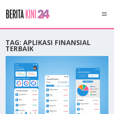
TAG:
APLIKASI FINANSIAL
TERBAIK