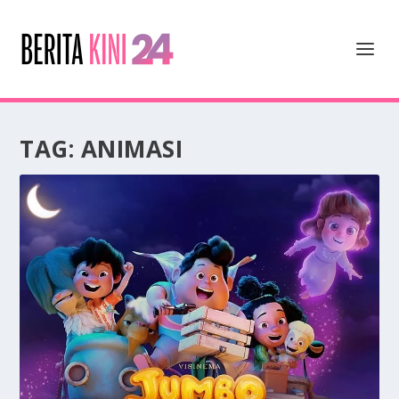
TAG:
ANIMASI