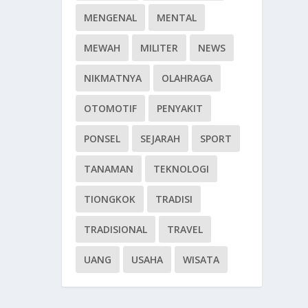
MENGENAL
MENTAL
MEWAH
MILITER
NEWS
NIKMATNYA
OLAHRAGA
OTOMOTIF
PENYAKIT
PONSEL
SEJARAH
SPORT
TANAMAN
TEKNOLOGI
TIONGKOK
TRADISI
TRADISIONAL
TRAVEL
UANG
USAHA
WISATA