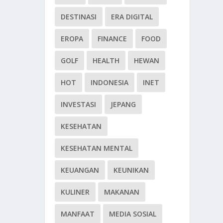
DESTINASI
ERA DIGITAL
EROPA
FINANCE
FOOD
GOLF
HEALTH
HEWAN
HOT
INDONESIA
INET
INVESTASI
JEPANG
KESEHATAN
KESEHATAN MENTAL
KEUANGAN
KEUNIKAN
KULINER
MAKANAN
MANFAAT
MEDIA SOSIAL