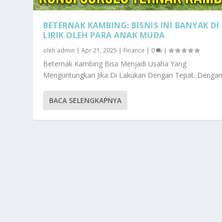
BETERNAK KAMBING: BISNIS INI BANYAK DI
LIRIK OLEH PARA ANAK MUDA
oleh
admin
|
Apr 21, 2025
|
Finance
|
0
|
Beternak Kambing Bisa Menjadi Usaha Yang
Menguntungkan Jika Di Lakukan Dengan Tepat. Dengan.
BACA SELENGKAPNYA