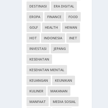
DESTINASI
ERA DIGITAL
EROPA
FINANCE
FOOD
GOLF
HEALTH
HEWAN
HOT
INDONESIA
INET
INVESTASI
JEPANG
KESEHATAN
KESEHATAN MENTAL
KEUANGAN
KEUNIKAN
KULINER
MAKANAN
MANFAAT
MEDIA SOSIAL