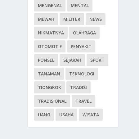
MENGENAL
MENTAL
MEWAH
MILITER
NEWS
NIKMATNYA
OLAHRAGA
OTOMOTIF
PENYAKIT
PONSEL
SEJARAH
SPORT
TANAMAN
TEKNOLOGI
TIONGKOK
TRADISI
TRADISIONAL
TRAVEL
UANG
USAHA
WISATA