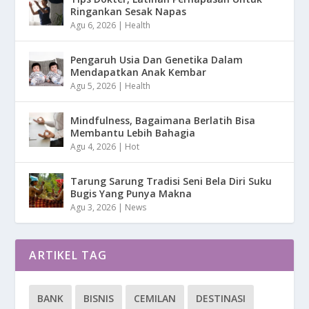
Ringankan Sesak Napas
Agu 6, 2026
|
Health
Pengaruh Usia Dan Genetika Dalam
Mendapatkan Anak Kembar
Agu 5, 2026
|
Health
Mindfulness, Bagaimana Berlatih Bisa
Membantu Lebih Bahagia
Agu 4, 2026
|
Hot
Tarung Sarung Tradisi Seni Bela Diri Suku
Bugis Yang Punya Makna
Agu 3, 2026
|
News
ARTIKEL TAG
BANK
BISNIS
CEMILAN
DESTINASI