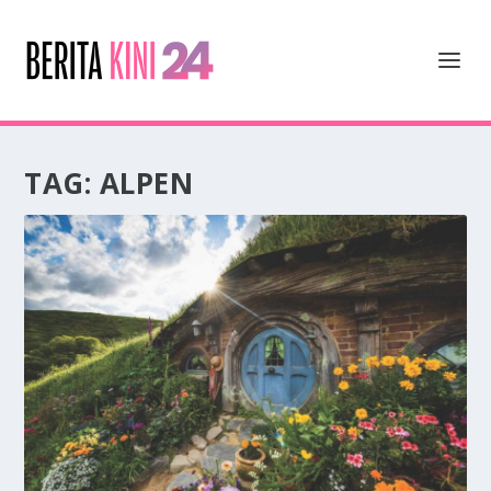
TAG:
ALPEN