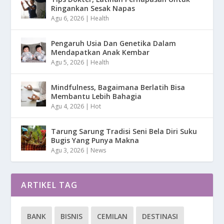
Ringankan Sesak Napas
Agu 6, 2026
|
Health
Pengaruh Usia Dan Genetika Dalam
Mendapatkan Anak Kembar
Agu 5, 2026
|
Health
Mindfulness, Bagaimana Berlatih Bisa
Membantu Lebih Bahagia
Agu 4, 2026
|
Hot
Tarung Sarung Tradisi Seni Bela Diri Suku
Bugis Yang Punya Makna
Agu 3, 2026
|
News
ARTIKEL TAG
BANK
BISNIS
CEMILAN
DESTINASI