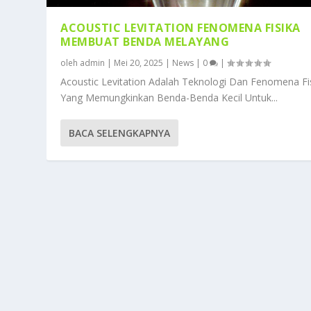
ACOUSTIC LEVITATION FENOMENA FISIKA
MEMBUAT BENDA MELAYANG
oleh
admin
|
Mei 20, 2025
|
News
|
0
|
Acoustic Levitation Adalah Teknologi Dan Fenomena Fi
Yang Memungkinkan Benda-Benda Kecil Untuk...
BACA SELENGKAPNYA