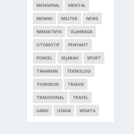
MENGENAL
MENTAL
MEWAH
MILITER
NEWS
NIKMATNYA
OLAHRAGA
OTOMOTIF
PENYAKIT
PONSEL
SEJARAH
SPORT
TANAMAN
TEKNOLOGI
TIONGKOK
TRADISI
TRADISIONAL
TRAVEL
UANG
USAHA
WISATA