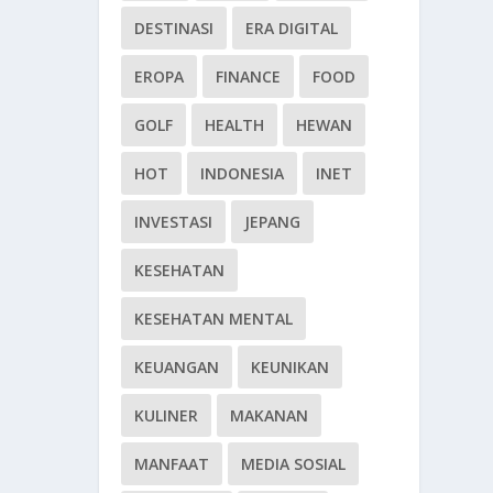
DESTINASI
ERA DIGITAL
EROPA
FINANCE
FOOD
GOLF
HEALTH
HEWAN
HOT
INDONESIA
INET
INVESTASI
JEPANG
KESEHATAN
KESEHATAN MENTAL
KEUANGAN
KEUNIKAN
KULINER
MAKANAN
MANFAAT
MEDIA SOSIAL