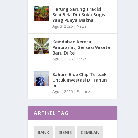
Tarung Sarung Tradisi
Seni Bela Diri Suku Bugis
Yang Punya Makna
Agu 3, 2026
|
News
Keindahan Kereta
Panoramic, Sensasi Wisata
Baru Di Rel
Agu 2, 2026
|
Travel
Saham Blue Chip Terbaik
Untuk Investasi Di Tahun
Ini
Agu 1, 2026
|
Finance
ARTIKEL TAG
BANK
BISNIS
CEMILAN