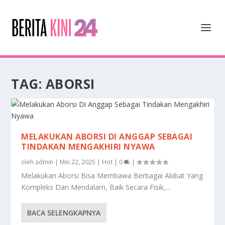
TAG:
ABORSI
MELAKUKAN ABORSI DI ANGGAP SEBAGAI
TINDAKAN MENGAKHIRI NYAWA
oleh
admin
|
Mei 22, 2025
|
Hot
|
0
|
Melakukan Aborsi Bisa Membawa Berbagai Akibat Yang
Kompleks Dan Mendalam, Baik Secara Fisik,...
BACA SELENGKAPNYA