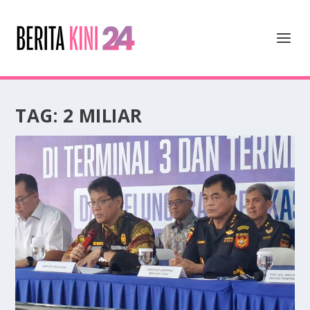
TAG:
2 MILIAR