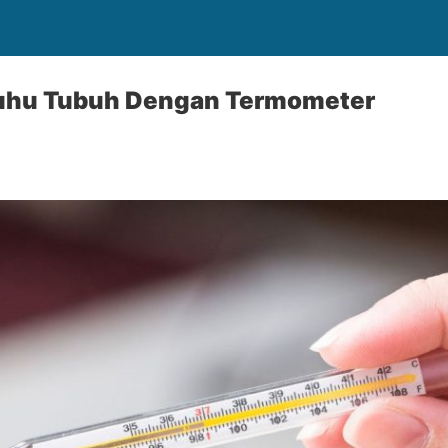
uhu Tubuh Dengan Termometer