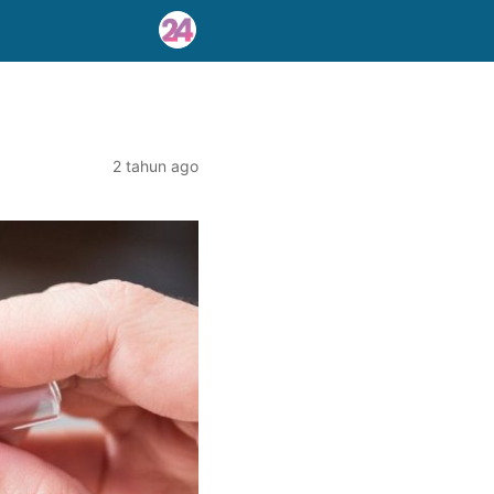
2 tahun ago