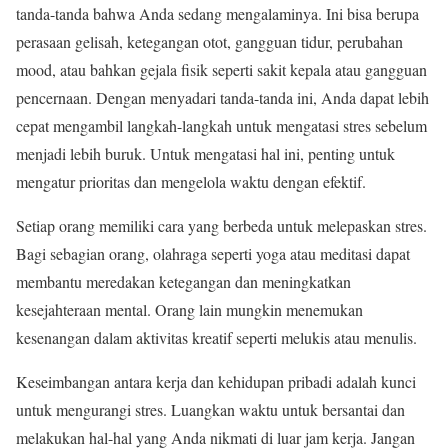
tanda-tanda bahwa Anda sedang mengalaminya. Ini bisa berupa
perasaan gelisah, ketegangan otot, gangguan tidur, perubahan
mood, atau bahkan gejala fisik seperti sakit kepala atau gangguan
pencernaan. Dengan menyadari tanda-tanda ini, Anda dapat lebih
cepat mengambil langkah-langkah untuk mengatasi stres sebelum
menjadi lebih buruk. Untuk mengatasi hal ini, penting untuk
mengatur prioritas dan mengelola waktu dengan efektif.
Setiap orang memiliki cara yang berbeda untuk melepaskan stres.
Bagi sebagian orang, olahraga seperti yoga atau meditasi dapat
membantu meredakan ketegangan dan meningkatkan
kesejahteraan mental. Orang lain mungkin menemukan
kesenangan dalam aktivitas kreatif seperti melukis atau menulis.
Keseimbangan antara kerja dan kehidupan pribadi adalah kunci
untuk mengurangi stres. Luangkan waktu untuk bersantai dan
melakukan hal-hal yang Anda nikmati di luar jam kerja. Jangan