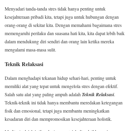
Menyadari tanda-tanda stres tidak hanya penting untuk
kesejahteraan pribadi kita, tetapi juga untuk hubungan dengan
orang-orang di sekitar kita. Dengan memahami bagaimana stres
memengaruhi perilaku dan suasana hati kita, kita dapat lebih baik
dalam mendukung diri sendiri dan orang lain ketika mereka
mengalami masa-masa sulit.
Teknik Relaksasi
Dalam menghadapi tekanan hidup sehari-hari, penting untuk
memiliki alat yang tepat untuk mengelola stres dengan efektif.
Salah satu alat yang paling ampuh adalah
Teknik Relaksasi
.
Teknik-teknik ini tidak hanya membantu meredakan ketegangan
fisik dan emosional, tetapi juga membantu meningkatkan
kesadaran diri dan mempromosikan kesejahteraan holistik.