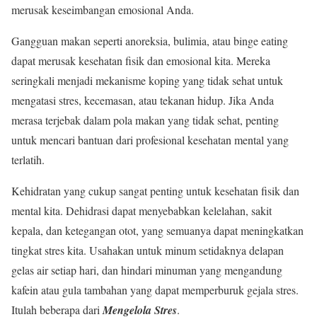
merusak keseimbangan emosional Anda.
Gangguan makan seperti anoreksia, bulimia, atau binge eating
dapat merusak kesehatan fisik dan emosional kita. Mereka
seringkali menjadi mekanisme koping yang tidak sehat untuk
mengatasi stres, kecemasan, atau tekanan hidup. Jika Anda
merasa terjebak dalam pola makan yang tidak sehat, penting
untuk mencari bantuan dari profesional kesehatan mental yang
terlatih.
Kehidratan yang cukup sangat penting untuk kesehatan fisik dan
mental kita. Dehidrasi dapat menyebabkan kelelahan, sakit
kepala, dan ketegangan otot, yang semuanya dapat meningkatkan
tingkat stres kita. Usahakan untuk minum setidaknya delapan
gelas air setiap hari, dan hindari minuman yang mengandung
kafein atau gula tambahan yang dapat memperburuk gejala stres.
Itulah beberapa dari
Mengelola Stres
.