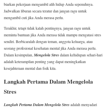
biarkan pekerjaan mengambil alih hidup Anda sepenuhnya.
Jadwalkan liburan secara teratur dan jangan ragu untuk
mengambil cuti jika Anda merasa perlu.
Terakhir, tetapi tidak kalah pentingnya, jangan ragu untuk
meminta bantuan jika Anda merasa tidak mampu mengatasi stres
sendiri. Berbicaralah dengan teman, anggota keluarga, atau
seorang profesional kesehatan mental jika Anda merasa perlu.
Dalam kesimpulan,
Mengelola Stres
dalam kehidupan sehari-hari
adalah keterampilan penting yang dapat meningkatkan
kesejahteraan mental dan fisik kita.
Langkah Pertama Dalam Mengelola
Stres
Langkah Pertama Dalam Mengelola Stres
adalah menyadari