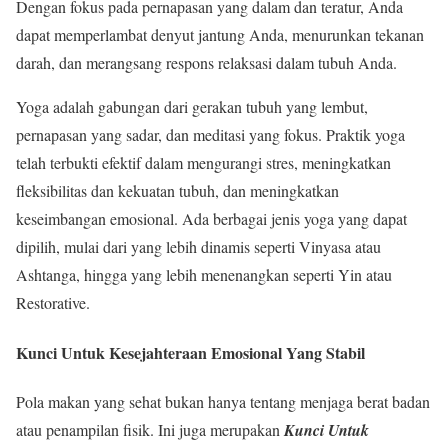
Dengan fokus pada pernapasan yang dalam dan teratur, Anda
dapat memperlambat denyut jantung Anda, menurunkan tekanan
darah, dan merangsang respons relaksasi dalam tubuh Anda.
Yoga adalah gabungan dari gerakan tubuh yang lembut,
pernapasan yang sadar, dan meditasi yang fokus. Praktik yoga
telah terbukti efektif dalam mengurangi stres, meningkatkan
fleksibilitas dan kekuatan tubuh, dan meningkatkan
keseimbangan emosional. Ada berbagai jenis yoga yang dapat
dipilih, mulai dari yang lebih dinamis seperti Vinyasa atau
Ashtanga, hingga yang lebih menenangkan seperti Yin atau
Restorative.
Kunci Untuk Kesejahteraan Emosional Yang Stabil
Pola makan yang sehat bukan hanya tentang menjaga berat badan
atau penampilan fisik. Ini juga merupakan
Kunci Untuk