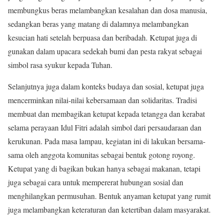
membungkus beras melambangkan kesalahan dan dosa manusia,
sedangkan beras yang matang di dalamnya melambangkan
kesucian hati setelah berpuasa dan beribadah. Ketupat juga di
gunakan dalam upacara sedekah bumi dan pesta rakyat sebagai
simbol rasa syukur kepada Tuhan.
Selanjutnya juga dalam konteks budaya dan sosial, ketupat juga
mencerminkan nilai-nilai kebersamaan dan solidaritas. Tradisi
membuat dan membagikan ketupat kepada tetangga dan kerabat
selama perayaan Idul Fitri adalah simbol dari persaudaraan dan
kerukunan. Pada masa lampau, kegiatan ini di lakukan bersama-
sama oleh anggota komunitas sebagai bentuk gotong royong.
Ketupat yang di bagikan bukan hanya sebagai makanan, tetapi
juga sebagai cara untuk mempererat hubungan sosial dan
menghilangkan permusuhan. Bentuk anyaman ketupat yang rumit
juga melambangkan keteraturan dan ketertiban dalam masyarakat.