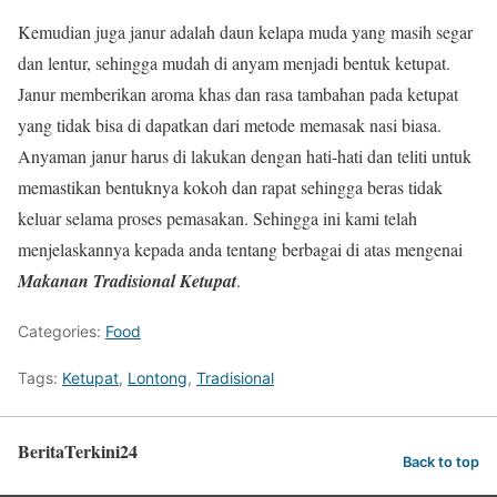
Kemudian juga janur adalah daun kelapa muda yang masih segar
dan lentur, sehingga mudah di anyam menjadi bentuk ketupat.
Janur memberikan aroma khas dan rasa tambahan pada ketupat
yang tidak bisa di dapatkan dari metode memasak nasi biasa.
Anyaman janur harus di lakukan dengan hati-hati dan teliti untuk
memastikan bentuknya kokoh dan rapat sehingga beras tidak
keluar selama proses pemasakan. Sehingga ini kami telah
menjelaskannya kepada anda tentang berbagai di atas mengenai
Makanan Tradisional Ketupat
.
Categories:
Food
Tags:
Ketupat
,
Lontong
,
Tradisional
BeritaTerkini24
Back to top