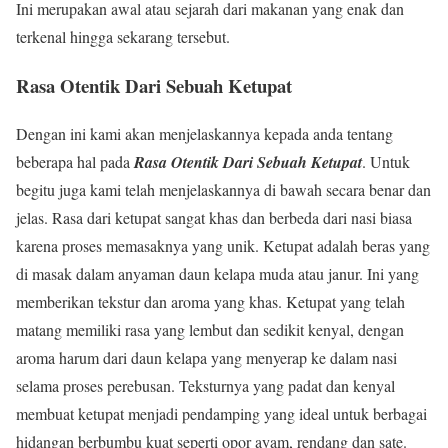
Ini merupakan awal atau sejarah dari makanan yang enak dan
terkenal hingga sekarang tersebut.
Rasa Otentik Dari Sebuah Ketupat
Dengan ini kami akan menjelaskannya kepada anda tentang
beberapa hal pada
Rasa Otentik Dari Sebuah Ketupat
. Untuk
begitu juga kami telah menjelaskannya di bawah secara benar dan
jelas. Rasa dari ketupat sangat khas dan berbeda dari nasi biasa
karena proses memasaknya yang unik. Ketupat adalah beras yang
di masak dalam anyaman daun kelapa muda atau janur. Ini yang
memberikan tekstur dan aroma yang khas. Ketupat yang telah
matang memiliki rasa yang lembut dan sedikit kenyal, dengan
aroma harum dari daun kelapa yang menyerap ke dalam nasi
selama proses perebusan. Teksturnya yang padat dan kenyal
membuat ketupat menjadi pendamping yang ideal untuk berbagai
hidangan berbumbu kuat seperti opor ayam, rendang dan sate.