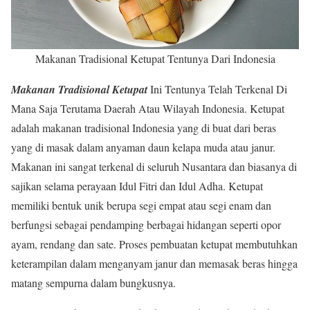
Makanan Tradisional Ketupat Tentunya Dari Indonesia
Makanan Tradisional Ketupat
Ini Tentunya Telah Terkenal Di
Mana Saja Terutama Daerah Atau Wilayah Indonesia. Ketupat
adalah makanan tradisional Indonesia yang di buat dari beras
yang di masak dalam anyaman daun kelapa muda atau janur.
Makanan ini sangat terkenal di seluruh Nusantara dan biasanya di
sajikan selama perayaan Idul Fitri dan Idul Adha. Ketupat
memiliki bentuk unik berupa segi empat atau segi enam dan
berfungsi sebagai pendamping berbagai hidangan seperti opor
ayam, rendang dan sate. Proses pembuatan ketupat membutuhkan
keterampilan dalam menganyam janur dan memasak beras hingga
matang sempurna dalam bungkusnya.