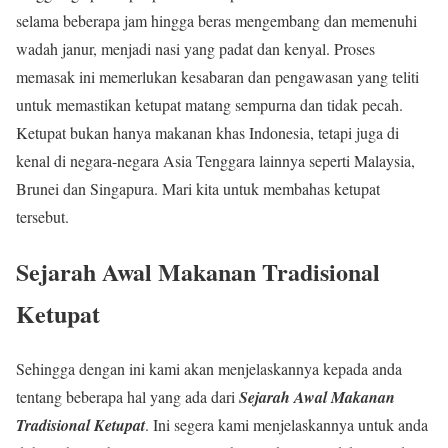
selama beberapa jam hingga beras mengembang dan memenuhi
wadah janur, menjadi nasi yang padat dan kenyal. Proses
memasak ini memerlukan kesabaran dan pengawasan yang teliti
untuk memastikan ketupat matang sempurna dan tidak pecah.
Ketupat bukan hanya makanan khas Indonesia, tetapi juga di
kenal di negara-negara Asia Tenggara lainnya seperti Malaysia,
Brunei dan Singapura. Mari kita untuk membahas ketupat
tersebut.
Sejarah Awal Makanan Tradisional
Ketupat
Sehingga dengan ini kami akan menjelaskannya kepada anda
tentang beberapa hal yang ada dari
Sejarah Awal Makanan
Tradisional Ketupat
. Ini segera kami menjelaskannya untuk anda