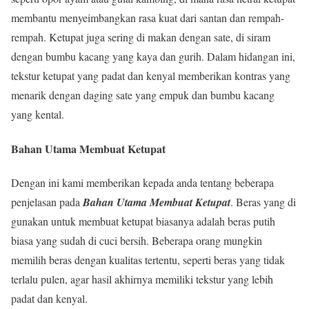
membantu menyeimbangkan rasa kuat dari santan dan rempah-
rempah. Ketupat juga sering di makan dengan sate, di siram
dengan bumbu kacang yang kaya dan gurih. Dalam hidangan ini,
tekstur ketupat yang padat dan kenyal memberikan kontras yang
menarik dengan daging sate yang empuk dan bumbu kacang
yang kental.
Bahan Utama Membuat Ketupat
Dengan ini kami memberikan kepada anda tentang beberapa
penjelasan pada
Bahan Utama Membuat Ketupat
. Beras yang di
gunakan untuk membuat ketupat biasanya adalah beras putih
biasa yang sudah di cuci bersih. Beberapa orang mungkin
memilih beras dengan kualitas tertentu, seperti beras yang tidak
terlalu pulen, agar hasil akhirnya memiliki tekstur yang lebih
padat dan kenyal.