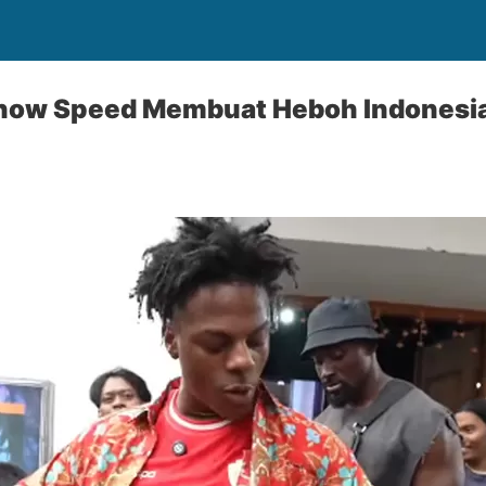
how Speed Membuat Heboh Indonesi