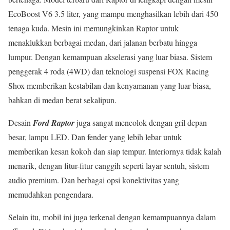
EcoBoost V6 3.5 liter, yang mampu menghasilkan lebih dari 450
tenaga kuda. Mesin ini memungkinkan Raptor untuk
menaklukkan berbagai medan, dari jalanan berbatu hingga
lumpur. Dengan kemampuan akselerasi yang luar biasa. Sistem
penggerak 4 roda (4WD) dan teknologi suspensi FOX Racing
Shox memberikan kestabilan dan kenyamanan yang luar biasa,
bahkan di medan berat sekalipun.
Desain
Ford Raptor
juga sangat mencolok dengan gril depan
besar, lampu LED. Dan fender yang lebih lebar untuk
memberikan kesan kokoh dan siap tempur. Interiornya tidak kalah
menarik, dengan fitur-fitur canggih seperti layar sentuh, sistem
audio premium. Dan berbagai opsi konektivitas yang
memudahkan pengendara.
Selain itu, mobil ini juga terkenal dengan kemampuannya dalam