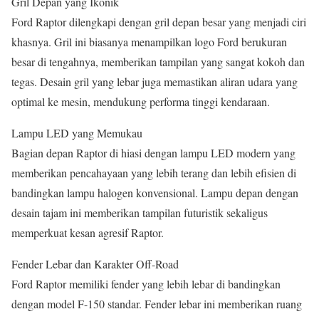
Gril Depan yang Ikonik
Ford Raptor dilengkapi dengan gril depan besar yang menjadi ciri
khasnya. Gril ini biasanya menampilkan logo Ford berukuran
besar di tengahnya, memberikan tampilan yang sangat kokoh dan
tegas. Desain gril yang lebar juga memastikan aliran udara yang
optimal ke mesin, mendukung performa tinggi kendaraan.
Lampu LED yang Memukau
Bagian depan Raptor di hiasi dengan lampu LED modern yang
memberikan pencahayaan yang lebih terang dan lebih efisien di
bandingkan lampu halogen konvensional. Lampu depan dengan
desain tajam ini memberikan tampilan futuristik sekaligus
memperkuat kesan agresif Raptor.
Fender Lebar dan Karakter Off-Road
Ford Raptor memiliki fender yang lebih lebar di bandingkan
dengan model F-150 standar. Fender lebar ini memberikan ruang