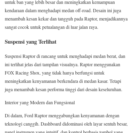
untuk ban yang lebih besar dan meningkatkan kemampuan
kendaraan dalam menghadapi medan off-road. Desain ini juga
menambah kesan kekar dan tangguh pada Raptor, menjadikannya
sangat cocok untuk petualangan di luar jalan raya.
Suspensi yang Terlihat
Suspensi Raptor di rancang untuk menghadapi medan berat, dan
ini terlihat jelas dari tampilan visualnya. Raptor menggunakan
FOX Racing Shox, yang tidak hanya berfungsi untuk
meningkatkan kenyamanan berkendara di medan kasar. Tetapi
juga menambah kesan performa tinggi dari desain keseluruhan.
Interior yang Modern dan Fungsional
Di dalam, Ford Raptor menggabungkan kenyamanan dengan
teknologi canggih. Dashboard didominasi oleh layar sentuh besar,
panel instrumen yang intuitif, dan kontrol berbasis tombol yang