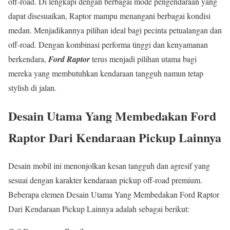
off-road. Di lengkapi dengan berbagai mode pengendaraan yang
dapat disesuaikan, Raptor mampu menangani berbagai kondisi
medan. Menjadikannya pilihan ideal bagi pecinta petualangan dan
off-road. Dengan kombinasi performa tinggi dan kenyamanan
berkendara,
Ford Raptor
terus menjadi pilihan utama bagi
mereka yang membutuhkan kendaraan tangguh namun tetap
stylish di jalan.
Desain Utama Yang Membedakan Ford
Raptor Dari Kendaraan Pickup Lainnya
Desain mobil ini menonjolkan kesan tangguh dan agresif yang
sesuai dengan karakter kendaraan pickup off-road premium.
Beberapa elemen
Desain Utama Yang Membedakan Ford Raptor
Dari Kendaraan Pickup Lainnya
adalah sebagai berikut: