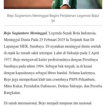
Bejo Sugiantoro Meninggal Begini Perjalanan Legenda Bajul
Ijo
Bejo Sugiantoro Meninggal
, Legenda Sepak Bola Indonesia,
Meninggal Dunia Pada 25 Februari 2025 Ia Terjatuh Saat Di
Lapangan SIER, Surabaya. Di nyatakan meninggal dunia setelah
di rujuk ke rumah sakit setempat. Lahir di Sidoarjo pada 2 April
1977, Bejo mengawali karier profesionalnya dengan Persebaya
Surabaya pada tahun 1994. Sebagai bek tengah, ia di kenal
dengan kapasitasnya sebagai libero handal. Selama kariernya,
Bejo juga memperkuat klub lain contohnya PSPS Pekanbaru,
Mitra Kukar, Persidafon Dafonsoro, Deltras Sidoarjo, dan Perseba
Bangkalan.
Di ranah internasional, Bejo menjadi tumpuan tim nasional