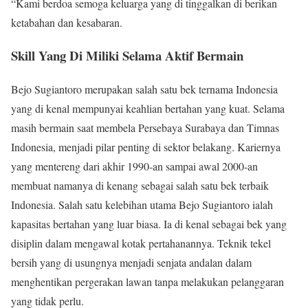
“Kami berdoa semoga keluarga yang di tinggalkan di berikan
ketabahan dan kesabaran.
Skill Yang Di Miliki Selama Aktif Bermain
Bejo Sugiantoro merupakan salah satu bek ternama Indonesia
yang di kenal mempunyai keahlian bertahan yang kuat. Selama
masih bermain saat membela Persebaya Surabaya dan Timnas
Indonesia, menjadi pilar penting di sektor belakang. Kariernya
yang mentereng dari akhir 1990-an sampai awal 2000-an
membuat namanya di kenang sebagai salah satu bek terbaik
Indonesia. Salah satu kelebihan utama Bejo Sugiantoro ialah
kapasitas bertahan yang luar biasa. Ia di kenal sebagai bek yang
disiplin dalam mengawal kotak pertahanannya. Teknik tekel
bersih yang di usungnya menjadi senjata andalan dalam
menghentikan pergerakan lawan tanpa melakukan pelanggaran
yang tidak perlu.