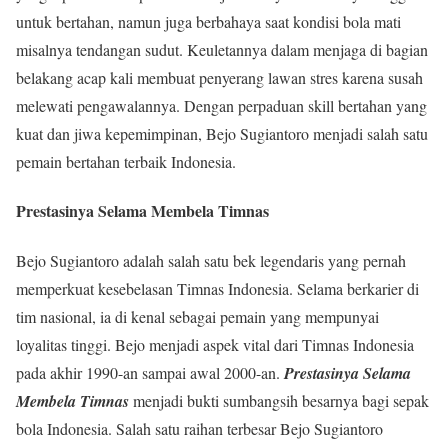
untuk bertahan, namun juga berbahaya saat kondisi bola mati
misalnya tendangan sudut. Keuletannya dalam menjaga di bagian
belakang acap kali membuat penyerang lawan stres karena susah
melewati pengawalannya. Dengan perpaduan skill bertahan yang
kuat dan jiwa kepemimpinan, Bejo Sugiantoro menjadi salah satu
pemain bertahan terbaik Indonesia.
Prestasinya Selama Membela Timnas
Bejo Sugiantoro adalah salah satu bek legendaris yang pernah
memperkuat kesebelasan Timnas Indonesia. Selama berkarier di
tim nasional, ia di kenal sebagai pemain yang mempunyai
loyalitas tinggi. Bejo menjadi aspek vital dari Timnas Indonesia
pada akhir 1990-an sampai awal 2000-an.
Prestasinya Selama
Membela Timnas
menjadi bukti sumbangsih besarnya bagi sepak
bola Indonesia. Salah satu raihan terbesar Bejo Sugiantoro