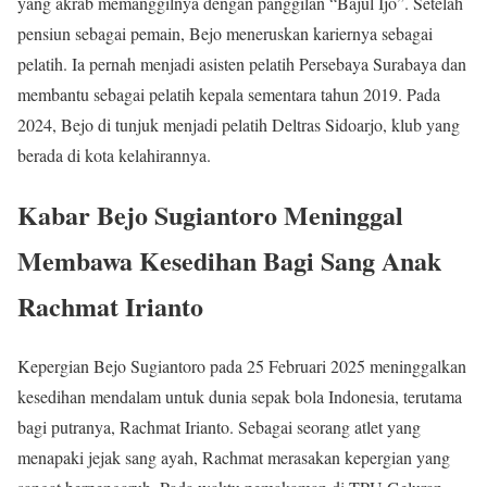
yang akrab memanggilnya dengan panggilan “Bajul Ijo”. Setelah
pensiun sebagai pemain, Bejo meneruskan kariernya sebagai
pelatih. Ia pernah menjadi asisten pelatih Persebaya Surabaya dan
membantu sebagai pelatih kepala sementara tahun 2019. Pada
2024, Bejo di tunjuk menjadi pelatih Deltras Sidoarjo, klub yang
berada di kota kelahirannya.
Kabar Bejo Sugiantoro Meninggal
Membawa Kesedihan Bagi Sang Anak
Rachmat Irianto
Kepergian Bejo Sugiantoro pada 25 Februari 2025 meninggalkan
kesedihan mendalam untuk dunia sepak bola Indonesia, terutama
bagi putranya, Rachmat Irianto. Sebagai seorang atlet yang
menapaki jejak sang ayah, Rachmat merasakan kepergian yang