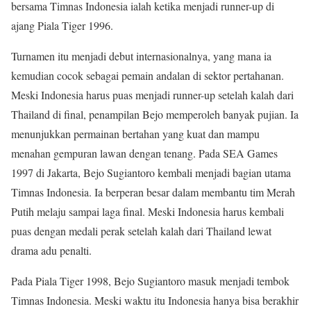
bersama Timnas Indonesia ialah ketika menjadi runner-up di
ajang Piala Tiger 1996.
Turnamen itu menjadi debut internasionalnya, yang mana ia
kemudian cocok sebagai pemain andalan di sektor pertahanan.
Meski Indonesia harus puas menjadi runner-up setelah kalah dari
Thailand di final, penampilan Bejo memperoleh banyak pujian. Ia
menunjukkan permainan bertahan yang kuat dan mampu
menahan gempuran lawan dengan tenang. Pada SEA Games
1997 di Jakarta, Bejo Sugiantoro kembali menjadi bagian utama
Timnas Indonesia. Ia berperan besar dalam membantu tim Merah
Putih melaju sampai laga final. Meski Indonesia harus kembali
puas dengan medali perak setelah kalah dari Thailand lewat
drama adu penalti.
Pada Piala Tiger 1998, Bejo Sugiantoro masuk menjadi tembok
Timnas Indonesia. Meski waktu itu Indonesia hanya bisa berakhir